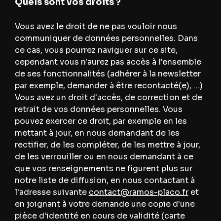
Quels sont vos droits ?
Vous avez le droit de ne pas vouloir nous
communiquer de données personnelles. Dans
ce cas, vous pourrez naviguer sur ce site,
cependant vous n'aurez pas accès à l'ensemble
de ses fonctionnalités (adhérer à la newsletter
par exemple, demander à être recontacté(e), …)
Vous avez un droit d'accès, de correction et de
retrait de vos données personnelles. Vous
pouvez exercer ce droit, par exemple en les
mettant à jour, en nous demandant de les
rectifier, de les compléter, de les mettre à jour,
de les verrouiller ou en nous demandant à ce
que vos renseignements ne figurent plus sur
notre liste de diffusion, en nous contactant à
l'adresse suivante
contact@ramos-placo.fr
et
en joignant à votre demande une copie d'une
pièce d'identité en cours de validité (carte