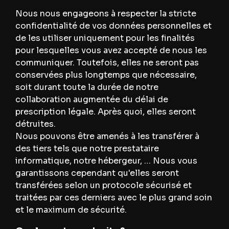
Nous nous engageons à respecter la stricte
confidentialité de vos données personnelles et
de les utiliser uniquement pour les finalités
pour lesquelles vous avez accepté de nous les
communiquer. Toutefois, elles ne seront pas
conservées plus longtemps que nécessaire,
soit durant toute la durée de notre
collaboration augmentée du délai de
prescription légale. Après quoi, elles seront
détruites.
Nous pouvons être amenés à les transférer à
des tiers tels que notre prestataire
informatique, notre hébergeur, … Nous vous
garantissons cependant qu'elles seront
transférées selon un protocole sécurisé et
traitées par ces derniers avec le plus grand soin
et le maximum de sécurité.