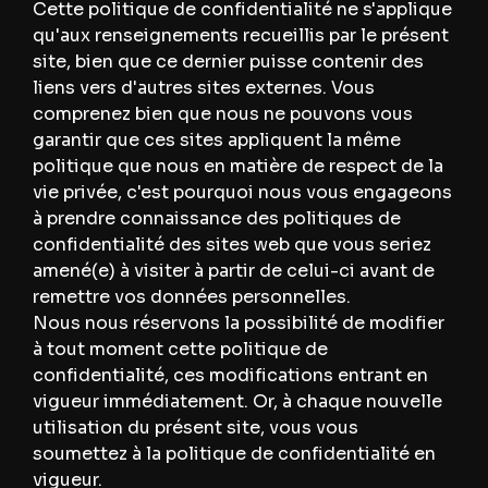
Cette politique de confidentialité ne s'applique
qu'aux renseignements recueillis par le présent
site, bien que ce dernier puisse contenir des
liens vers d'autres sites externes. Vous
comprenez bien que nous ne pouvons vous
garantir que ces sites appliquent la même
politique que nous en matière de respect de la
vie privée, c'est pourquoi nous vous engageons
à prendre connaissance des politiques de
confidentialité des sites web que vous seriez
amené(e) à visiter à partir de celui-ci avant de
remettre vos données personnelles.
Nous nous réservons la possibilité de modifier
à tout moment cette politique de
confidentialité, ces modifications entrant en
vigueur immédiatement. Or, à chaque nouvelle
utilisation du présent site, vous vous
soumettez à la politique de confidentialité en
vigueur.