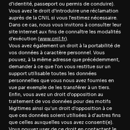
d'identité, passeport ou permis de conduire).
Vous avez le droit d'introduire une réclamation
auprès de la CNIL si vous l'estimez nécessaire.
Dans ce cas, nous vous invitons à consulter leur
site internet aux fins de connaître les modalités
d'exécution (
www.cnil.fr
).
Vous avez également un droit à la portabilité de
vos données à caractère personnel. Vous
pouvez, à la même adresse que précédemment,
demander à ce que l'on vous restitue sur un
support utilisable toutes les données
personnelles que vous nous avez fournies en
vue par exemple de les transférer à un tiers.
Enfin, vous avez un droit d'opposition au
traitement de vos données pour des motifs
légitimes ainsi qu'un droit d'opposition à ce
que ces données soient utilisées à d'autres fins
que celles auxquelles vous avez consenti(e).
Vous pouvez user de ce droit en contactant le