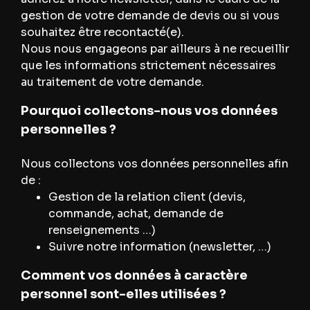
gestion de votre demande de devis ou si vous
souhaitez être recontacté(e).
Nous nous engageons par ailleurs à ne recueillir
que les informations strictement nécessaires
au traitement de votre demande.
Pourquoi collectons-nous vos données
personnelles ?
Nous collectons vos données personnelles afin
de :
Gestion de la relation client (devis,
commande, achat, demande de
renseignements …)
Suivre notre information (newsletter, …)
Comment vos données à caractère
personnel sont-elles utilisées ?