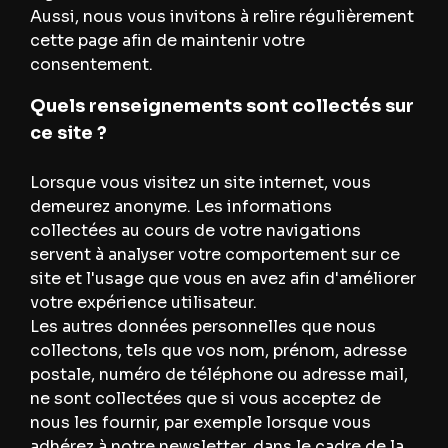
Aussi, nous vous invitons à relire régulièrement
cette page afin de maintenir votre
consentement.
Quels renseignements sont collectés sur
ce site ?
Lorsque vous visitez un site internet, vous
demeurez anonyme. Les informations
collectées au cours de votre navigations
servent à analyser votre comportement sur ce
site et l'usage que vous en avez afin d'améliorer
votre expérience utilisateur.
Les autres données personnelles que nous
collectons, tels que vos nom, prénom, adresse
postale, numéro de téléphone ou adresse mail,
ne sont collectées que si vous acceptez de
nous les fournir, par exemple lorsque vous
adhérez à notre newsletter, dans le cadre de la