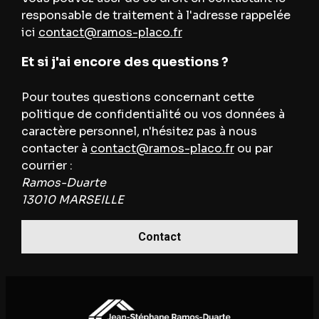
responsable de traitement à l'adresse rappelée
ici
contact@ramos-placo.fr
Et si j'ai encore des questions ?
Pour toutes questions concernant cette
politique de confidentialité ou vos données à
caractère personnel, n'hésitez pas à nous
contacter à
contact@ramos-placo.fr
ou par
courrier :
Ramos-Duarte
13010 MARSEILLE
Contact