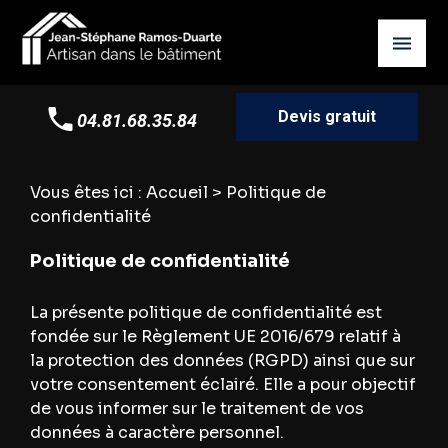
Panneau de gestion des cookies
Devis gratuit
04.81.68.35.84
Vous êtes ici :
Accueil
> Politique de
confidentialité
Politique de confidentialité
La présente politique de confidentialité est
fondée sur le Règlement UE 2016/679 relatif à
la protection des données (RGPD) ainsi que sur
votre consentement éclairé. Elle a pour objectif
de vous informer sur le traitement de vos
données à caractère personnel.