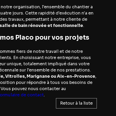
 notre organisation, l'ensemble du chantier a
uatre jours. Cette rapidité d'exécution n'a en
des travaux, permettant à notre cliente de
salle de bain rénovée et fonctionnelle
.
amos Placo pour vos projets
mmes fiers de notre travail et de notre
ents. En choisissant notre entreprise, vous
teur unique, totalement impliqué dans votre
décennale sur l'ensemble de nos prestations.
le, Vitrolles, Marignane ou Aix-en-Provence
,
osition pour répondre à tous vos besoins de
e. Vous pouvez nous contacter au
formulaire de contact
.
Retour à la liste